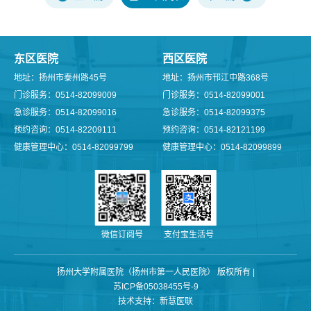
东区医院
西区医院
地址：扬州市泰州路45号
地址：扬州市邗江中路368号
门诊服务：0514-82099009
门诊服务：0514-82099001
急诊服务：0514-82099016
急诊服务：0514-82099375
预约咨询：0514-82209111
预约咨询：0514-82121199
健康管理中心：0514-82099799
健康管理中心：0514-82099899
微信订阅号
支付宝生活号
扬州大学附属医院（扬州市第一人民医院） 版权所有 |
苏ICP备05038455号-9
技术支持：新慧医联