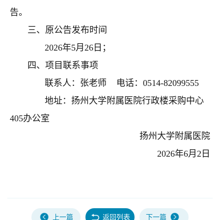
告。
三、原公告发布时间
2026年5月26日；
四、项目联系事项
联系人：张老师 电话：0514-82099555
地址：扬州大学附属医院行政楼采购中心
405办公室
扬州大学附属医院
2026年6月2日
上一篇
返回列表
下一篇