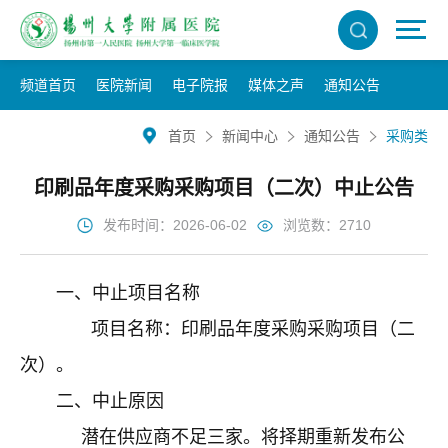
频道首页
医院新闻
电子院报
媒体之声
通知公告
首页
新闻中心
通知公告
采购类
印刷品年度采购采购项目（二次）中止公告
发布时间：2026-06-02
浏览数：2710
一、中止项目名称
项目名称：印刷品年度采购采购项目（二
次）
。
二、中止原因
潜在供应商不足三家
。将择期重新发布公