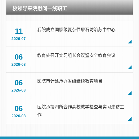
慰问一线职工
11
我院成立国家级复杂性尿石防治苏中中心
2026-07
06
教育处召开实习组长会议暨安全教育会议
2026-08
06
医院审计处承办省级继续教育项目
2026-08
06
医院承接四所合作高校教学检查与实习走访工
作
2026-08