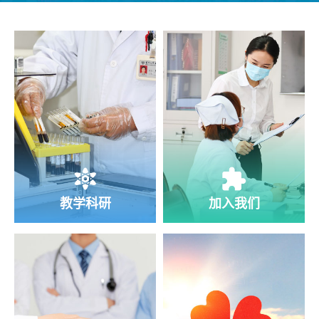
教学科研
加入我们