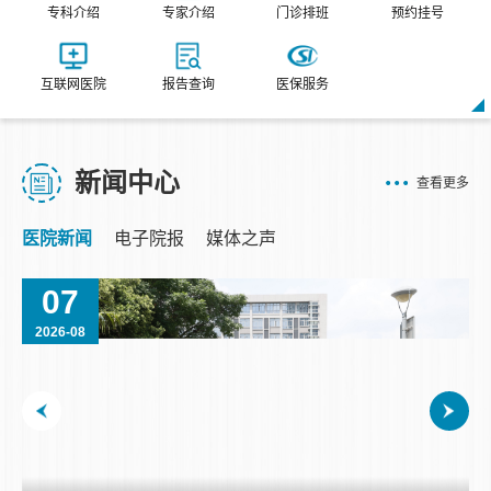
专科介绍
专家介绍
门诊排班
预约挂号
互联网医院
报告查询
医保服务
新闻中心
查看更多
医院新闻
电子院报
媒体之声
30
2026-07