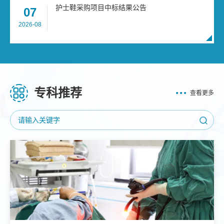
护士鞋采购项目中标结果公告
07
2026-08
专科推荐
查看更多