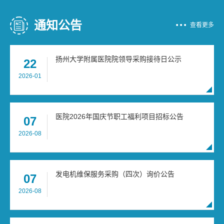
通知公告
查看更多
扬州大学附属医院院领导采购接待日公示
22
2026-01
医院2026年国庆节职工福利项目招标公告
07
2026-08
发电机维保服务采购（四次）询价公告
07
2026-08