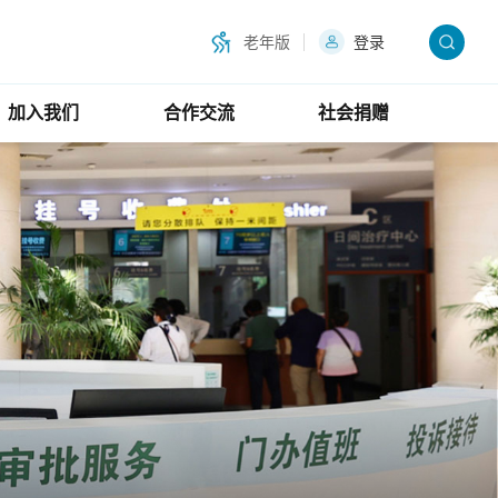
老年版
登录
加入我们
合作交流
社会捐赠