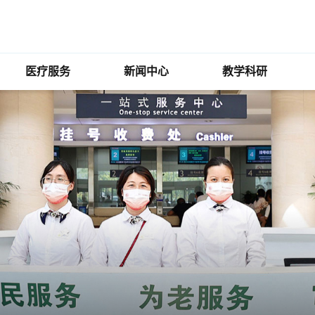
医疗服务
新闻中心
教学科研