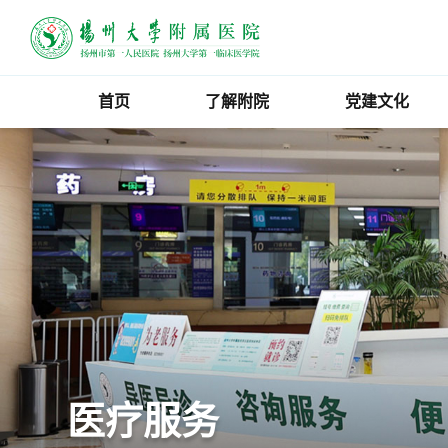
首页
了解附院
党建文化
医疗服务