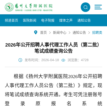
频道首页
医院新闻
电子院报
媒体之声
通知公告
首页
新闻中心
通知公告
招聘类
2026年公开招聘人事代理工作人员（第二批）
笔试成绩查询公告
发布时间：2026-04-18
浏览数：4728
根据《扬州大学附属医院2026年公开招聘
人事代理工作人员公告（第二批）》规定，现
将笔试成绩查询系统开通。考生可凭注册账号
登录原报名系统