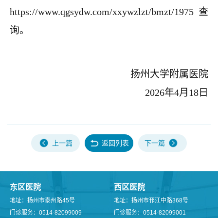
https://www.qgsydw.com/xxywzlzt/bmzt/1975
查
询。
扬州大学附属医院
2026年4月18日
上一篇
返回列表
下一篇
东区医院
西区医院
地址：扬州市泰州路45号
地址：扬州市邗江中路368号
门诊服务：0514-82099009
门诊服务：0514-82099001